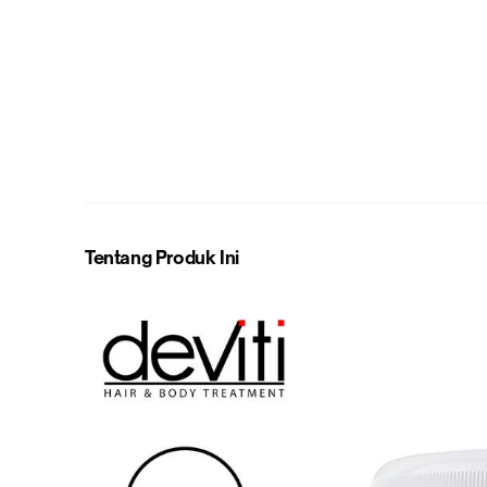
Tentang Produk Ini