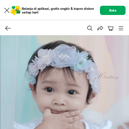
Belanja di aplikasi, gratis ongkir & kupon diskon
Buka
setiap hari!