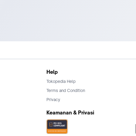
Help
Tokopedia Help
Terms and Condition
Privacy
Keamanan & Privasi