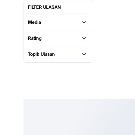
FILTER ULASAN
Media
Rating
Topik Ulasan