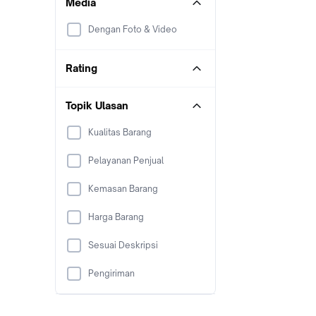
Media
Dengan Foto & Video
Rating
Topik Ulasan
Kualitas Barang
Pelayanan Penjual
Kemasan Barang
Harga Barang
Sesuai Deskripsi
Pengiriman