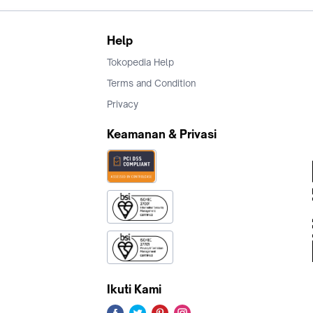
Help
Tokopedia Help
Terms and Condition
Privacy
Keamanan & Privasi
Ikuti Kami