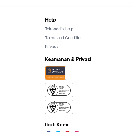
Help
Tokopedia Help
Terms and Condition
Privacy
Keamanan & Privasi
Ikuti Kami