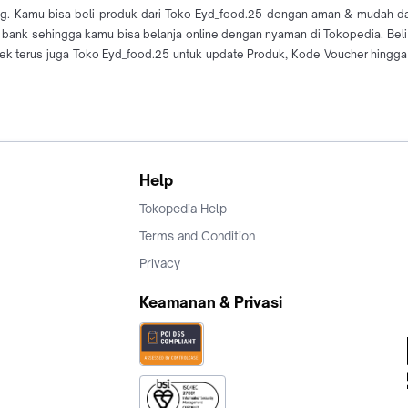
g. Kamu bisa beli produk dari Toko Eyd_food.25 dengan aman & mudah dari
ai bank sehingga kamu bisa belanja online dengan nyaman di Tokopedia. Bel
terus juga Toko Eyd_food.25 untuk update Produk, Kode Voucher hingga P
Help
Tokopedia Help
Terms and Condition
Privacy
Keamanan & Privasi