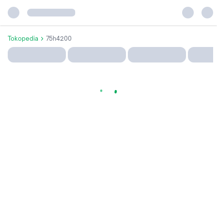
Tokopedia
75h4200