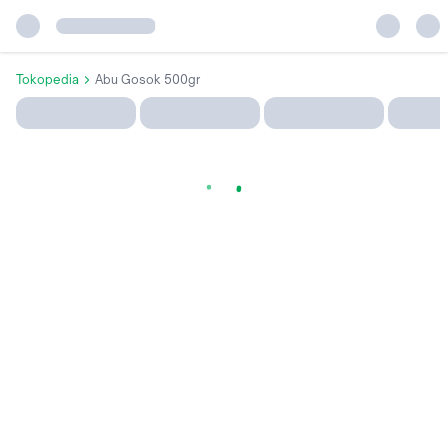
Tokopedia
Abu Gosok 500gr