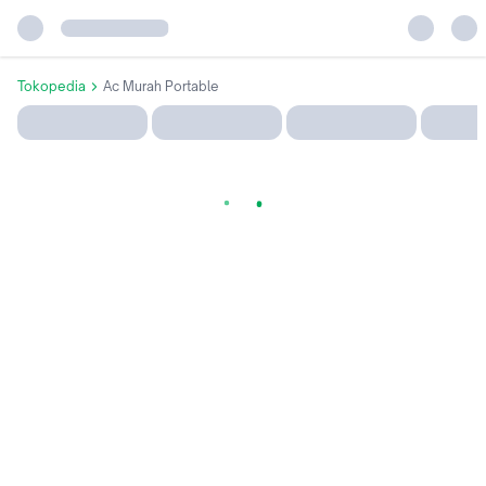
Tokopedia
Ac Murah Portable