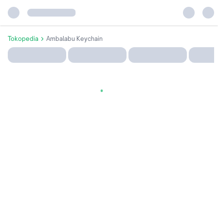
Tokopedia
Ambalabu Keychain