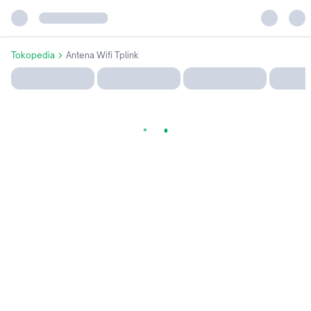
Tokopedia
Antena Wifi Tplink