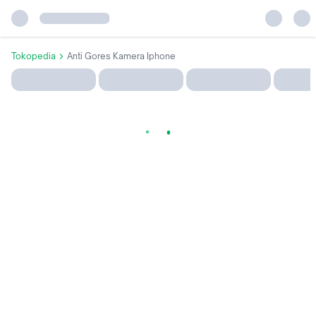
Tokopedia
Anti Gores Kamera Iphone