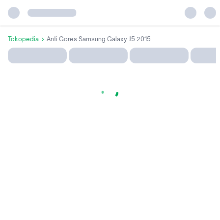
Tokopedia
Anti Gores Samsung Galaxy J5 2015