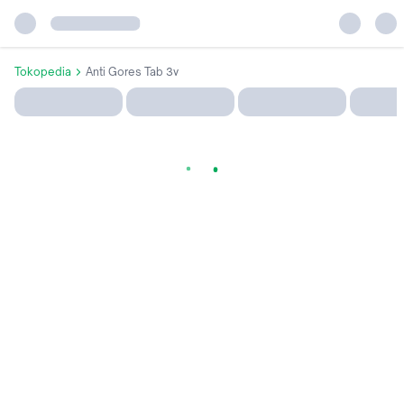
Tokopedia
Anti Gores Tab 3v