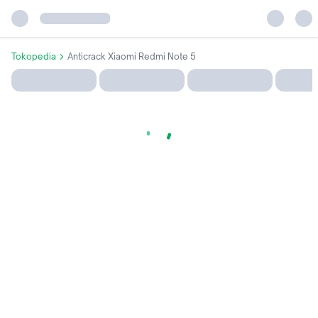
Tokopedia
Anticrack Xiaomi Redmi Note 5