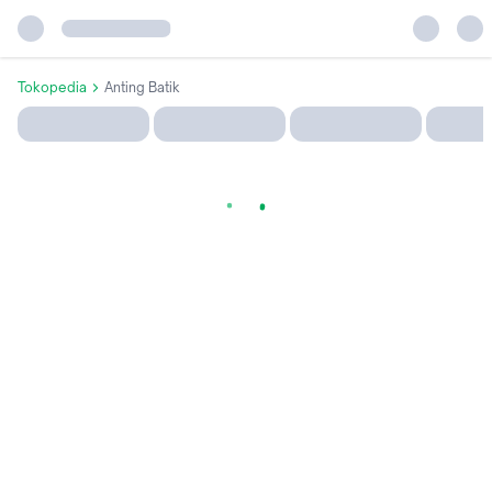
Tokopedia
Anting Batik