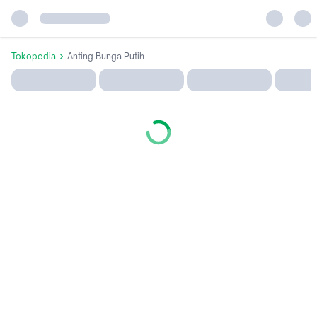
Tokopedia
Anting Bunga Putih