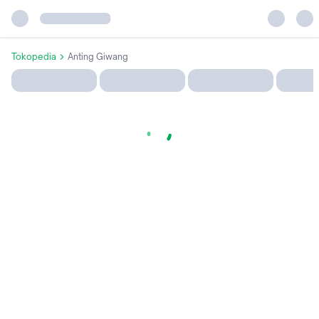
Tokopedia
Anting Giwang