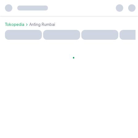
Tokopedia
Anting Rumbai