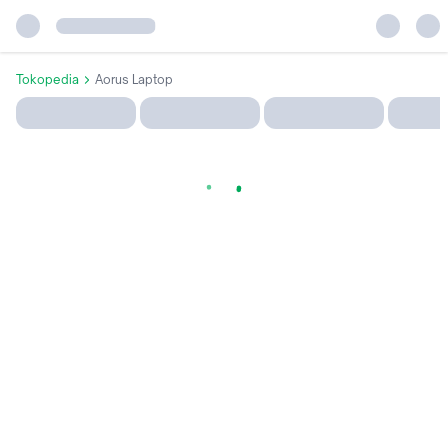
Tokopedia
Aorus Laptop