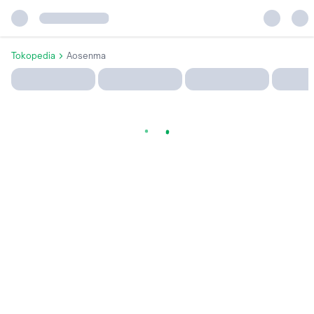
Tokopedia
Aosenma