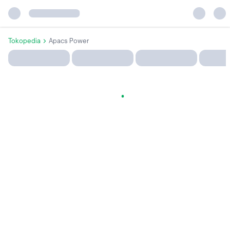
Tokopedia
Apacs Power