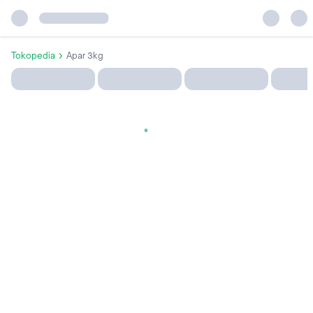
Tokopedia
Apar 3kg