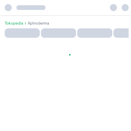
Tokopedia
Aphroderma