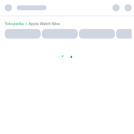
Tokopedia
Apple Watch Nike