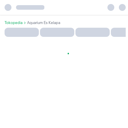
Tokopedia
Aquarium Es Kelapa