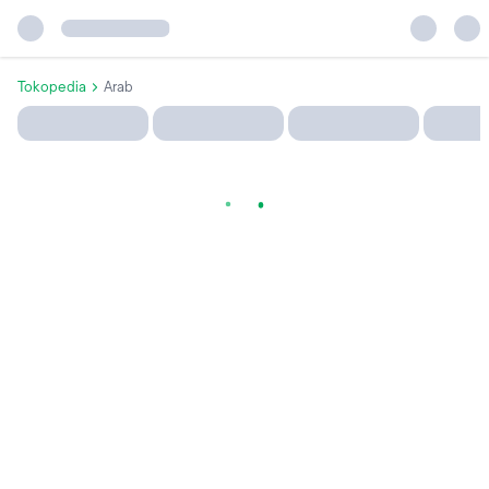
Tokopedia
Arab