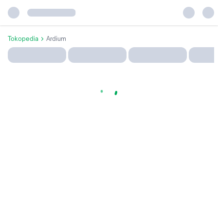
Tokopedia
Ardium