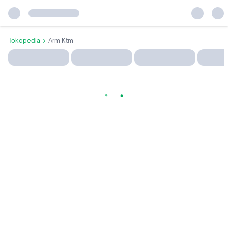
Tokopedia
Arm Ktm