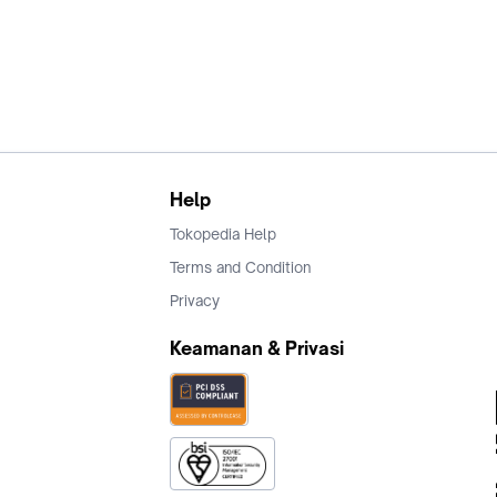
Help
Tokopedia Help
Terms and Condition
Privacy
Keamanan & Privasi