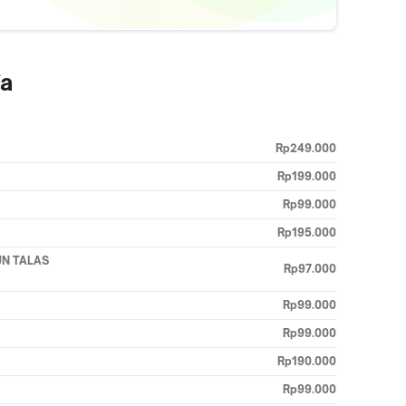
ia
Rp249.000
Rp199.000
Rp99.000
Rp195.000
UN TALAS
Rp97.000
Rp99.000
Rp99.000
Rp190.000
Rp99.000