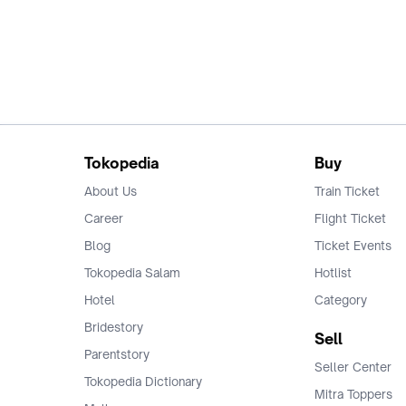
Tokopedia
Buy
About Us
Train Ticket
Career
Flight Ticket
Blog
Ticket Events
Tokopedia Salam
Hotlist
Hotel
Category
Bridestory
Sell
Parentstory
Seller Center
Tokopedia Dictionary
Mitra Toppers