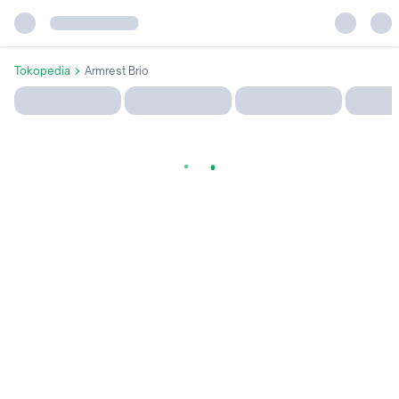
Tokopedia
Armrest Brio