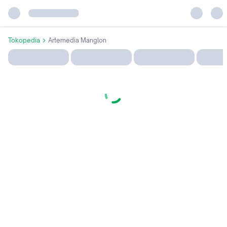
Tokopedia
Artemedia Manglon