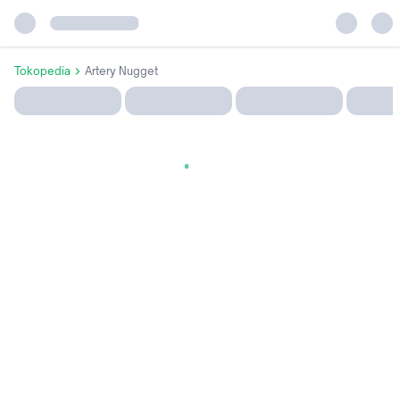
Tokopedia
Artery Nugget