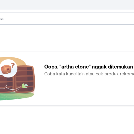
Oops,
"artha clone"
nggak ditemukan
Coba kata kunci lain atau cek produk rekom