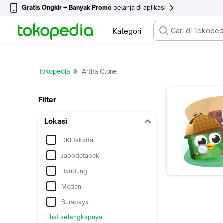
Gratis Ongkir + Banyak Promo
belanja di aplikasi
Kategori
Tokopedia
Artha Clone
Filter
Lokasi
DKI Jakarta
Jabodetabek
Bandung
Medan
Surabaya
Lihat selengkapnya