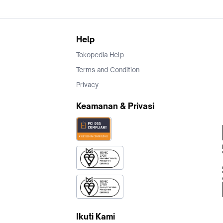
Help
Tokopedia Help
Terms and Condition
Privacy
Keamanan & Privasi
Ikuti Kami