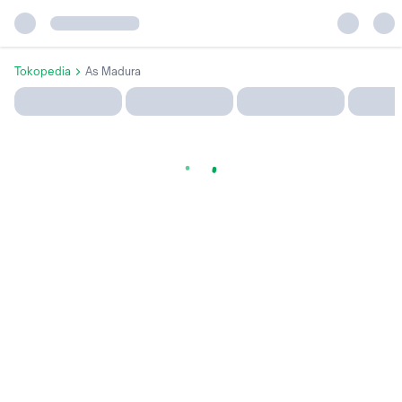
Tokopedia
As Madura