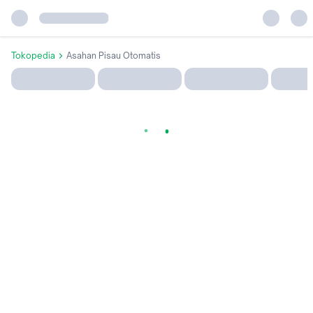
Tokopedia
Asahan Pisau Otomatis