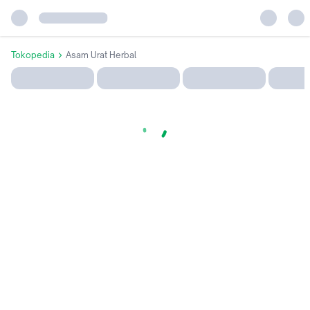
Tokopedia
Asam Urat Herbal