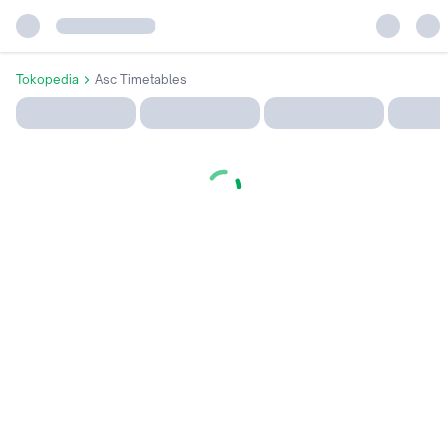
Tokopedia
Asc Timetables