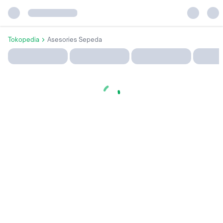
Tokopedia
Asesories Sepeda