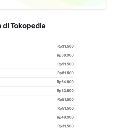
 di Tokopedia
Rp31.500
Rp39.900
Rp51.500
Rp51.500
Rp64.900
Rp33.900
Rp51.500
Rp51.500
Rp49.900
Rp31.500