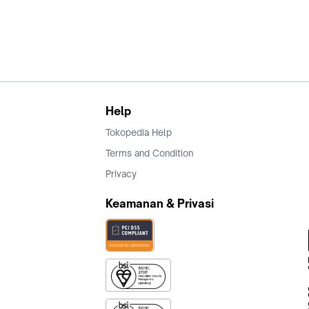
Help
Tokopedia Help
Terms and Condition
Privacy
Keamanan & Privasi