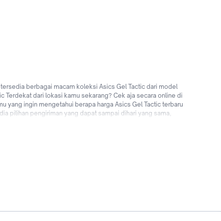
tersedia berbagai macam koleksi Asics Gel Tactic dari model
ic Terdekat dari lokasi kamu sekarang? Cek aja secara online di
mu yang ingin mengetahui berapa harga Asics Gel Tactic terbaru
edia pilihan pengiriman yang dapat sampai dihari yang sama,
u! Saatnya upgrade penampilan kamu menggunakan fashion pria
un di Tokopedia sekarang!