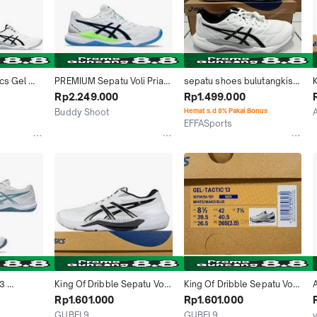
cs Gel 
PREMIUM Sepatu Voli Pria 
sepatu shoes bulutangkis 
inal
Asics Gel Tactic 12 White 
badminton voli asics gel 
V
Rp2.249.000
Rp1.499.000
Lime Burst 1071A090.102
tactic 12 ORIGINAL
Buddy Shoot
Hemat s.d 8% Pakai Bonus
EFFASports
Depok
Bandung
3 
King Of Dribble Sepatu Voli 
King Of Dribble Sepatu Voli 
Sepatu 
Asics Gel-Tactic 13 
Asics Gel-Tactic 13 
Rp1.601.000
Rp1.601.000
lleyball 
1073A079-100 Original
1071A114-101 Original
GUBEL9
GUBEL9