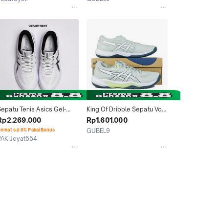
Jakarta Selatan
Jakarta Utara
Sepatu Tenis Asics Gel-
King Of Dribble Sepatu Voli 
Tactic 13 1073A079100 
Asics Gel-Tactic 13 
Rp2.269.000
Rp1.601.000
riginal 100% Original
1071A114-300 Original
emat s.d 8% Pakai Bonus
GUBEL9
PAKIJeyat554
Jakarta Utara
Jakarta Pusat