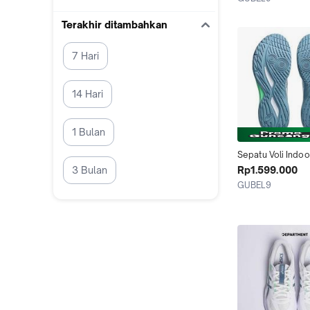
Badminton Origin
Jakarta Utara
Terakhir ditambahkan
7 Hari
14 Hari
1 Bulan
Sepatu Voli Indoo
Asics Gel - Tactic
Rp1.599.000
3 Bulan
Blue 1073A079.10
GUBEL9
Jakarta Utara