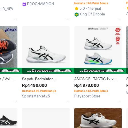
2
1071A114-020 Original
H
PROCHAMPION
Hemat s.d 8% Pakai Bonus
5.0
1 terjual
x ID_NEW
Jakarta Barat
King Of Dribble
Bekasi
/ Voli 
Sepatu Badminton 
ASICS GEL TACTIC 12 2 
Volly 
bulutangkis Volley Voli 
WARNA BEST SELLER
A
Rp1.499.000
Rp1.978.000
Squash Asics gel Tactic 12 
Hemat s.d 8% Pakai Bonus
Hemat s.d 8% Pakai Bonus
White
SportsMarket25
Playsport Store
J
Bandung
Jakarta Selatan