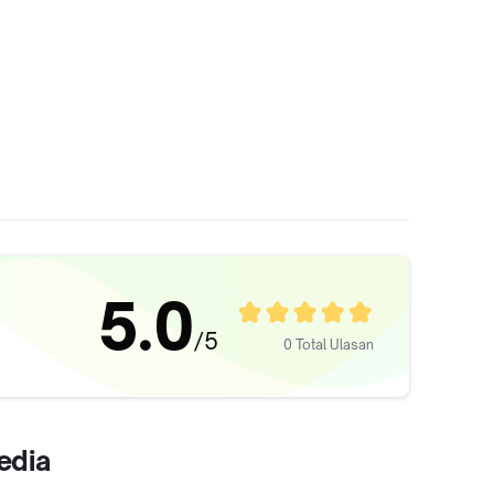
5.0
/5
0 Total Ulasan
edia