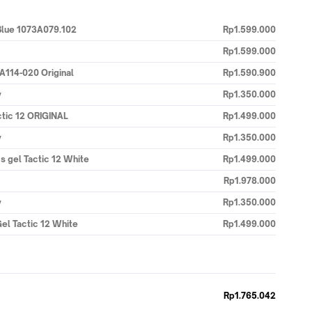
 Blue 1073A079.102
Rp1.599.000
Rp1.599.000
A114-020 Original
Rp1.590.900
y
Rp1.350.000
ctic 12 ORIGINAL
Rp1.499.000
y
Rp1.350.000
s gel Tactic 12 White
Rp1.499.000
Rp1.978.000
y
Rp1.350.000
Gel Tactic 12 White
Rp1.499.000
Rp1.765.042