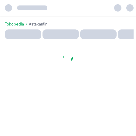
Tokopedia
Astaxantin