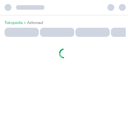
Tokopedia
Astronaut