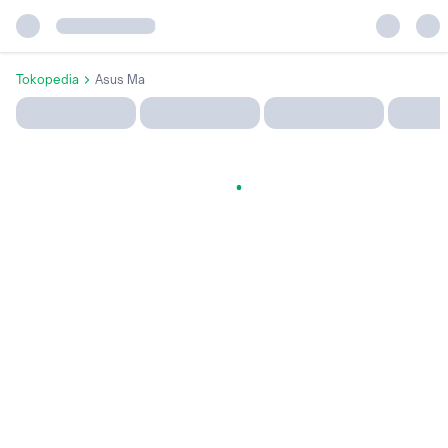
Tokopedia
Asus Ma