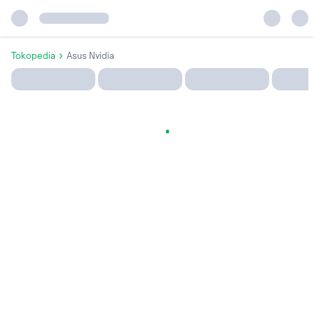
Tokopedia
Asus Nvidia