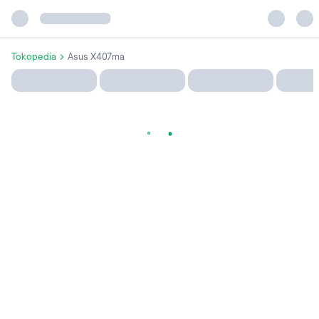
Tokopedia
Asus X407ma