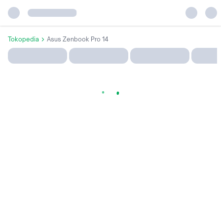
Tokopedia
Asus Zenbook Pro 14