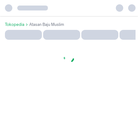
Tokopedia
Atasan Baju Muslim