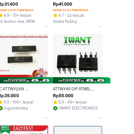
digispark pengganti 
ATMEL AVR ATMega ATTiny 
Rp31.400
Rp41.000
rduino_nano v3.0  AT TINY  
51 Development Board
emat s.d 3% Pakai Bonus
Hemat s.d 8% Pakai Bonus
MH
4.9
70+ terjual
4.7
22 terjual
art techno new_NEW
Aneka Hobby
Bogor
Kab. Bekasi
IC ATTINY2313 
ATTINY45 DIP ATMEL 
ATTINY2313A U ATTINY 
ATTINY45-20PU 
Rp35.000
Rp55.000
2313A-PU ATTINY 2313 DIP-
MICROCONTROLLER MCU 
5.0
100+ terjual
5.0
40+ terjual
20
IC ATTINY 45 DIP 8PIN 
Jogjarobotika
I.WANT ELECTRONICS
ATTINY45 20PU
Kab. Sleman
Bandung