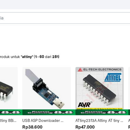
roduk
untuk
"attiny"
(
1
-
60
dari
281
)
iny 8Bit 
USB ASP Downloader 
ATtiny2313A Attiny AT tiny 
ontroller 
Programmer AVR ATmega 
2313A tiny2313A 10PU AVR
8
Rp38.600
Rp47.000