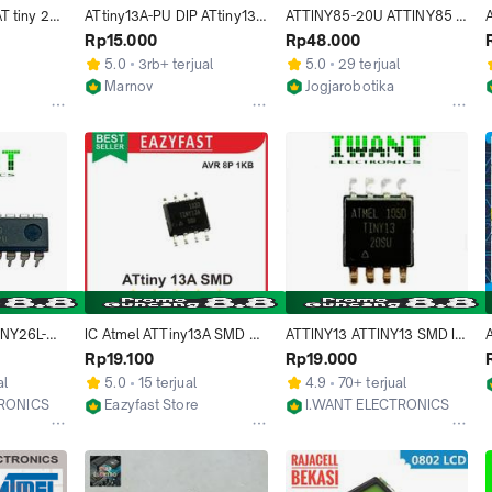
T tiny 26L 
ATtiny13A-PU DIP ATtiny13 
ATTINY85-20U ATTINY85 
ATtiny 13 13A AVR Atmega 
ATTINY 85 AVR DIP-8
S
Rp15.000
Rp48.000
Microcontroller
5.0
3rb+ terjual
5.0
29 terjual
Marnov
Jogjarobotika
Bandung
Kab. Sleman
INY26L-
IC Atmel ATTiny13A SMD 
ATTINY13 ATTINY13 SMD IC 
INY 26 IC 
ATTiny13 ATTiny AT Tiny 
ATTINY13 ATTINY 13 TINY13 
B
Rp19.100
Rp19.000
DIP
13A 13 A Chip Micro uC
SMD ATTINY13-20SU 
al
5.0
15 terjual
4.9
70+ terjual
ATTINY13-SSU CHIP SOP 8 
TRONICS
Eazyfast Store
I.WANT ELECTRONICS
PIN ATMEGA AVR
Kab. Bandung
Bandung