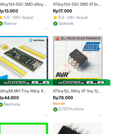
Attiny13A-SSU SMD attiny13 
ATtiny13A-SSU SMD ATtiny 
U attiny 13a 13
13 ATtiny13 Atmega AVR
Rp13.000
Rp17.000
5.0
100+ terjual
5.0
2rb+ terjual
Marnov
tastronik
Bandung
Kab. Bandung
Attiny88 MH-Tiny Attiny 88 
ATtiny12L Attiny AT tiny 12L 
oard Alternatif Arduino 
tiny12L AVR
Rp44.000
Rp78.000
Nano
Beetrona
Bisa COD
ELTECH online
Kab. Sleman
Surabaya