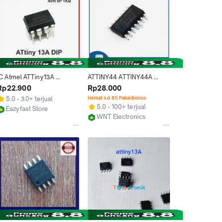
IC Atmel ATTiny13A 
ATTINY44 ATTINY44A 
ATTiny13 ATTiny AT Tiny 
ATTINY 44 SSUR SMD 
Rp22.900
Rp28.000
13A 13 A Chip Micro Mikro
tinyAVR Microcontroller
5.0
30+ terjual
Hemat s.d 8% Pakai Bonus
5.0
100+ terjual
Eazyfast Store
WNT Electronics
Kab. Bandung
Bandung