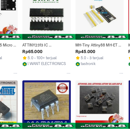
5 Micro 
ATTINY2313 IC 
MH-Tiny Attiny88 MH-ET 
ATTINY2313A-PU ORIGINAL 
Live attiny 88 MH Tiny 
Rp65.000
Rp45.000
ard
IC ATTINY 2313 DIP 20PIN 
MHTinny tiny88
al
5.0
100+ terjual
5.0
3 terjual
MCU AVR
I.WANT ELECTRONICS
tastronik
Bandung
Kab. Bandung