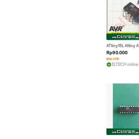
ATtiny15L Attiny AT
tiny15L AVR
Rp90.000
Bisa COD
ELTECH online
Surabaya