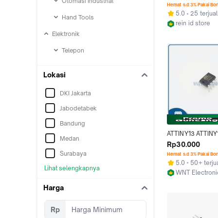
Otomasi Industrial
uC
Hemat s.d 3% Pakai Bo
5.0
25 terjual
Hand Tools
rein id store
Surabaya
Elektronik
Telepon
Lokasi
DKI Jakarta
Jabodetabek
Bandung
ATTINY13 ATTINY
Medan
ATTINY 13 DIP tin
Rp30.000
Microcontroller
Surabaya
Hemat s.d 3% Pakai Bo
5.0
50+ terju
Lihat selengkapnya
WNT Electroni
Bandung
Harga
Rp