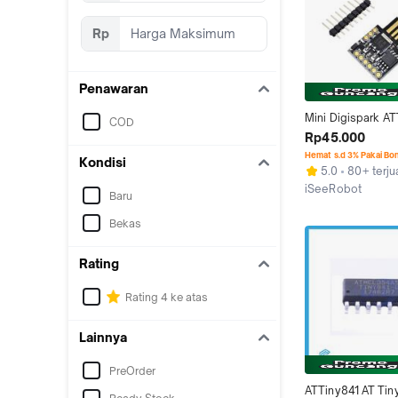
Rp
Penawaran
Mini Digispark AT
COD
ATTINY 85 Micro 
Rp45.000
Development Boa
Hemat s.d 3% Pakai Bo
Kondisi
arduino
5.0
80+ terju
iSeeRobot
Baru
Surabaya
Bekas
Rating
Rating 4 ke atas
Lainnya
PreOrder
ATTiny841 AT Tiny