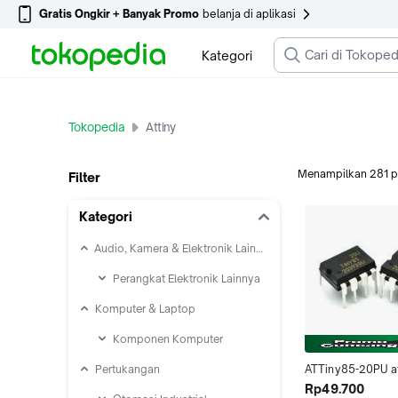
Gratis Ongkir + Banyak Promo
belanja di aplikasi
Kategori
Tokopedia
Attiny
Menampilkan
281
p
Filter
Kategori
Audio, Kamera & Elektronik Lainnya
Perangkat Elektronik Lainnya
Komputer & Laptop
Komponen Komputer
Pertukangan
ATTiny85-20PU att
8 Bit Atmel Microc
Rp49.700