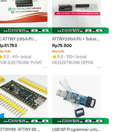
IC ATTINY 2313A-PU 
ATTINY2313A PU + Soket 
ATTINY2313A-PU
20 pin ATTINY2313 ATTINY 
Rp51.750
Rp75.500
2313
isa COD
Bisa COD
5.0
40+ terjual
5.0
100+ terjual
PCM ELEKTRONIK PUSAT
DR ELEKTRONIK DEPOK
akarta Barat
Depok
ATTINY88  ATTINY 88 
USB ISP Programmer untuk 