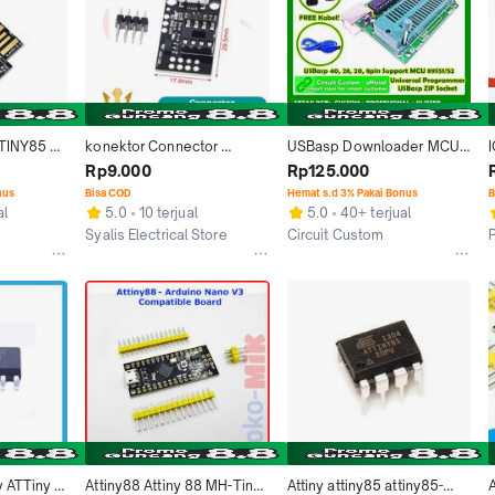
TINY85 
konektor Connector 
USBasp Downloader MCU - 
USB 
Attiny85 attiny 13 socket 
AVR AT90 / ATMEGA / ATTI
Rp9.000
Rp125.000
rd 
tiny [SYALIS]
NY 89S51 / 52 + ICSP
nus
Bisa COD
Hemat s.d 3% Pakai Bonus
B
al
5.0
10 terjual
5.0
40+ terjual
Syalis Electrical Store
Circuit Custom
Bandung
Tangerang
J
 ATTiny 
Attiny88 Attiny 88 MH-Tiny 
Attiny attiny85 attiny85-