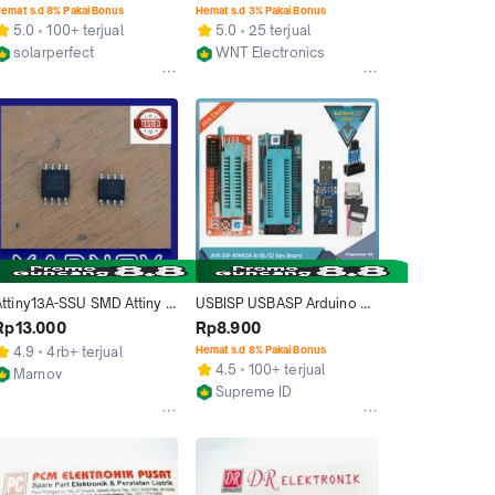
uC
Microcontroller
emat s.d 8% Pakai Bonus
Hemat s.d 3% Pakai Bonus
5.0
100+ terjual
5.0
25 terjual
solarperfect
WNT Electronics
Jakarta Utara
Bandung
Attiny13A-SSU SMD Attiny 
USBISP USBASP Arduino 
13A
AVR 10Pin to 6pin Converter 
Rp13.000
Rp8.900
USB Dev Board Coding 
4.9
4rb+ terjual
Hemat s.d 8% Pakai Bonus
Programmer Burner 
4.5
100+ terjual
Marnov
Downloader For ATMEL 
Supreme ID
Bandung
ATmega ATtiny ATMEGA8 
Jakarta Utara
ATMEGA16 ATMEGA32 
ATMEGA128